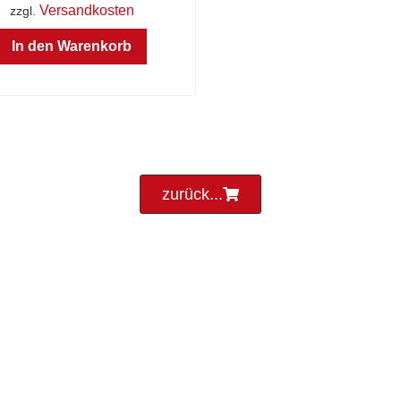
Versandkosten
zzgl.
In den Warenkorb
zurück...