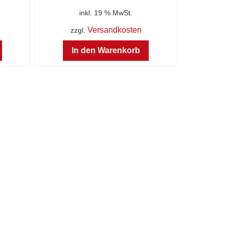
inkl. 19 % MwSt.
Versandkosten
zzgl.
In den Warenkorb