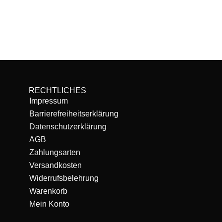
RECHTLICHES
Impressum
Barrierefreiheitserklärung
Datenschutzerklärung
AGB
Zahlungsarten
Versandkosten
Widerrufsbelehrung
Warenkorb
Mein Konto