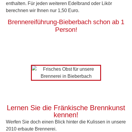
enthalten. Für jeden weiteren Edelbrand oder Likör
berechnen wir Ihnen nur 1,50 Euro.
Brennereiführung-Bieberbach schon ab 1
Person!
Lernen Sie die Fränkische Brennkunst
kennen!
Werfen Sie doch einen Blick hinter die Kulissen in unsere
2010 erbaute Brennerei.