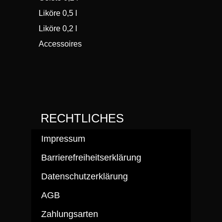
Liköre 0,5 l
Liköre 0,2 l
Accessoires
RECHTLICHES
Impressum
Barrierefreiheitserklärung
Datenschutzerklärung
AGB
Zahlungsarten