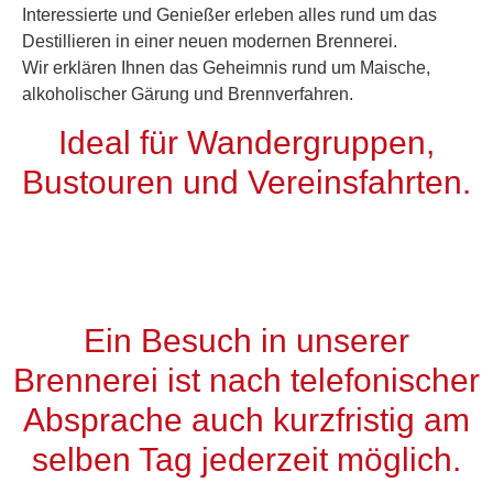
Interessierte und Genießer erleben alles rund um das
Destillieren in einer neuen modernen Brennerei.
Wir erklären Ihnen das Geheimnis rund um Maische,
alkoholischer Gärung und Brennverfahren.
Ideal für Wandergruppen,
Bustouren und Vereinsfahrten.
Ein Besuch in unserer
Brennerei ist nach telefonischer
Absprache auch kurzfristig am
selben Tag jederzeit möglich.