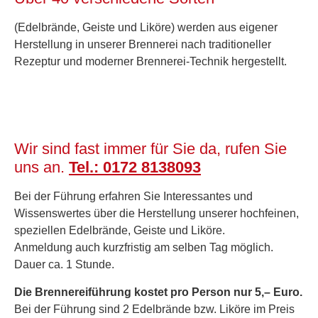
(Edelbrände, Geiste und Liköre) werden aus eigener
Herstellung in unserer Brennerei nach traditioneller
Rezeptur und moderner Brennerei-Technik hergestellt.
Wir sind fast immer für Sie da, rufen Sie
uns an.
Tel.: 0172 8138093
Bei der Führung erfahren Sie Interessantes und
Wissenswertes über die Herstellung unserer hochfeinen,
speziellen Edelbrände, Geiste und Liköre.
Anmeldung auch kurzfristig am selben Tag möglich.
Dauer ca. 1 Stunde.
Die Brennereiführung kostet pro Person nur 5,– Euro.
Bei der Führung sind 2 Edelbrände bzw. Liköre im Preis