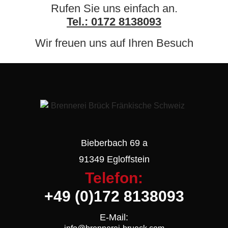
Rufen Sie uns einfach an.
Tel.: 0172 8138093
Wir freuen uns auf Ihren Besuch
Bieberbach 69 a
91349 Egloffstein
Telefon:
+49 (0)172 8138093
E-Mail: