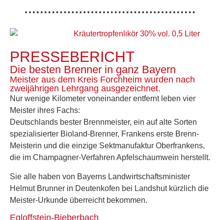
PRESSEBERICHT
Die besten Brenner in ganz Bayern
Meister aus dem Kreis Forchheim wurden nach
zweijährigen Lehrgang ausgezeichnet.
Nur wenige Kilometer voneinander entfernt leben vier
Meister ihres Fachs:
Deutschlands bester Brennmeister, ein auf alte Sorten
spezialisierter Bioland-Brenner, Frankens erste Brenn-
Meisterin und die einzige Sektmanufaktur Oberfrankens,
die im Champagner-Verfahren Apfelschaumwein herstellt.
Sie alle haben von Bayerns Landwirtschaftsminister
Helmut Brunner in Deutenkofen bei Landshut kürzlich die
Meister-Urkunde überreicht bekommen.
Egloffstein-Bieberbach