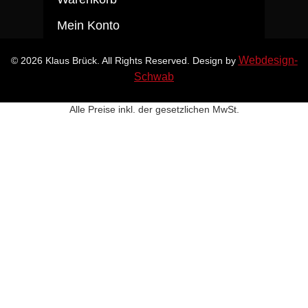
Mein Konto
Webdesign-
© 2026 Klaus Brück. All Rights Reserved. Design by
Schwab
Alle Preise inkl. der gesetzlichen MwSt.