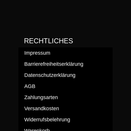
RECHTLICHES
Impressum
Barrierefreiheitserklärung
Datenschutzerklärung
AGB
Zahlungsarten
Versandkosten
Widerrufsbelehrung
Warenkorb