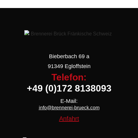
Bieberbach 69 a
91349 Egloffstein
Telefon:
+49 (0)172 8138093
E-Mail:
info@brennerei-brueck.com
Anfahrt