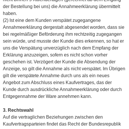
der Bestellung bei uns) die Annahmeerklärung übermittelt
haben.
(2) Ist eine dem Kunden verspätet zugegangene
Annahmeerklärung dergestalt abgesendet worden, dass sie
bei regelmäßiger Beförderung ihm rechtzeitig zugegangen
sein würde, und musste der Kunde dies erkennen, so hat er
uns die Verspätung unverzüglich nach dem Empfang der
Erklärung anzuzeigen, sofern es nicht schon vorher
geschehen ist. Verzögert der Kunde die Absendung der
Anzeige, so gilt die Annahme als nicht verspätet. Im Übrigen
gilt die verspätete Annahme durch uns als ein neues
Angebot zum Abschluss eines Kaufvertrages, das der
Kunde durch ausdrückliche Annahmeerklärung oder durch
Entgegennahme der Ware annehmen kann.
3. Rechtswahl
Auf die vertraglichen Beziehungen zwischen den
Kaufvertragsparteien findet das Recht der Bundesrepublik