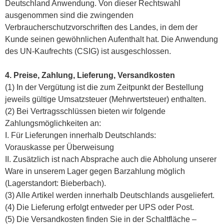
Deutschland Anwendung. Von dieser Rechtswahl
ausgenommen sind die zwingenden
Verbraucherschutzvorschriften des Landes, in dem der
Kunde seinen gewöhnlichen Aufenthalt hat. Die Anwendung
des UN-Kaufrechts (CSIG) ist ausgeschlossen.
4. Preise, Zahlung, Lieferung, Versandkosten
(1) In der Vergütung ist die zum Zeitpunkt der Bestellung
jeweils gültige Umsatzsteuer (Mehrwertsteuer) enthalten.
(2) Bei Vertragsschlüssen bieten wir folgende
Zahlungsmöglichkeiten an:
I. Für Lieferungen innerhalb Deutschlands:
Vorauskasse per Überweisung
II. Zusätzlich ist nach Absprache auch die Abholung unserer
Ware in unserem Lager gegen Barzahlung möglich
(Lagerstandort: Bieberbach).
(3) Alle Artikel werden innerhalb Deutschlands ausgeliefert.
(4) Die Lieferung erfolgt entweder per UPS oder Post.
(5) Die Versandkosten finden Sie in der Schaltfläche –