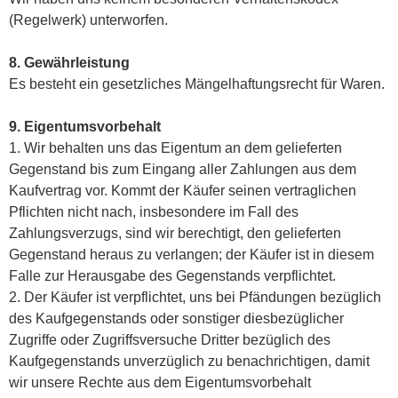
(Regelwerk) unterworfen.
8. Gewährleistung
Es besteht ein gesetzliches Mängelhaftungsrecht für Waren.
9. Eigentumsvorbehalt
1. Wir behalten uns das Eigentum an dem gelieferten
Gegenstand bis zum Eingang aller Zahlungen aus dem
Kaufvertrag vor. Kommt der Käufer seinen vertraglichen
Pflichten nicht nach, insbesondere im Fall des
Zahlungsverzugs, sind wir berechtigt, den gelieferten
Gegenstand heraus zu verlangen; der Käufer ist in diesem
Falle zur Herausgabe des Gegenstands verpflichtet.
2. Der Käufer ist verpflichtet, uns bei Pfändungen bezüglich
des Kaufgegenstands oder sonstiger diesbezüglicher
Zugriffe oder Zugriffsversuche Dritter bezüglich des
Kaufgegenstands unverzüglich zu benachrichtigen, damit
wir unsere Rechte aus dem Eigentumsvorbehalt