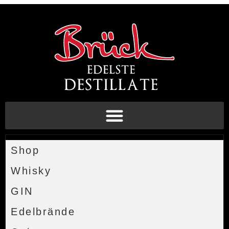
Shop
Whisky
GIN
Edelbrände