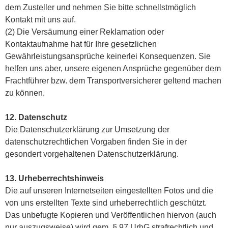
dem Zusteller und nehmen Sie bitte schnellstmöglich
Kontakt mit uns auf.
(2) Die Versäumung einer Reklamation oder
Kontaktaufnahme hat für Ihre gesetzlichen
Gewährleistungsansprüche keinerlei Konsequenzen. Sie
helfen uns aber, unsere eigenen Ansprüche gegenüber dem
Frachtführer bzw. dem Transportversicherer geltend machen
zu können.
12. Datenschutz
Die Datenschutzerklärung zur Umsetzung der
datenschutzrechtlichen Vorgaben finden Sie in der
gesondert vorgehaltenen Datenschutzerklärung.
13. Urheberrechtshinweis
Die auf unseren Internetseiten eingestellten Fotos und die
von uns erstellten Texte sind urheberrechtlich geschützt.
Das unbefugte Kopieren und Veröffentlichen hiervon (auch
nur auszugsweise) wird gem. § 97 UrhG strafrechtlich und