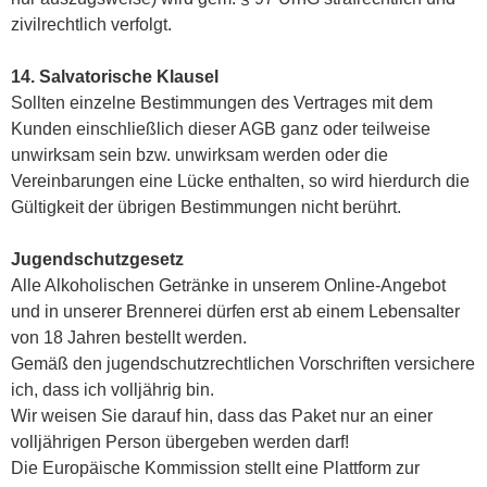
zivilrechtlich verfolgt.
14. Salvatorische Klausel
Sollten einzelne Bestimmungen des Vertrages mit dem
Kunden einschließlich dieser AGB ganz oder teilweise
unwirksam sein bzw. unwirksam werden oder die
Vereinbarungen eine Lücke enthalten, so wird hierdurch die
Gültigkeit der übrigen Bestimmungen nicht berührt.
Jugendschutzgesetz
Alle Alkoholischen Getränke in unserem Online-Angebot
und in unserer Brennerei dürfen erst ab einem Lebensalter
von 18 Jahren bestellt werden.
Gemäß den jugendschutzrechtlichen Vorschriften versichere
ich, dass ich volljährig bin.
Wir weisen Sie darauf hin, dass das Paket nur an einer
volljährigen Person übergeben werden darf!
Die Europäische Kommission stellt eine Plattform zur