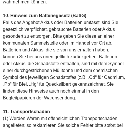
wahrnehmen können.
10. Hinweis zum Batteriegesetz (BattG)
Falls das Angebot Akkus oder Batterien umfasst, sind Sie
gesetzlich verpflichtet, gebrauchte Batterien oder Akkus
gesondert zu entsorgen. Bitte geben Sie diese an einer
kommunalen Sammelstelle oder im Handel vor Ort ab.
Batterien und Akkus, die sie von uns erhalten haben,
können Sie bei uns unentgeltlich zurückgeben. Batterien
oder Akkus, die Schadstoffe enthalten, sind mit dem Symbol
einer durchgestrichenen Mülltonne und dem chemischen
Symbol des jeweiligen Schadstoffes (z.B. „Cd“ für Cadmium,
„Pb“ für Blei, „Hg“ für Quecksilber) gekennzeichnet. Sie
finden diese Hinweise auch noch einmal in den
Begleitpapieren der Warensendung.
11. Transportschäden
(1) Werden Waren mit offensichtlichen Transportschäden
angeliefert, so reklamieren Sie solche Fehler bitte sofort bei