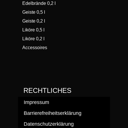
Edelbrände 0,2 l
Geiste 0,5 l
Geiste 0,2 l
Liköre 0,5 l
Liköre 0,2 l
Accessoires
RECHTLICHES
Impressum
Barrierefreiheitserklärung
Datenschutzerklärung