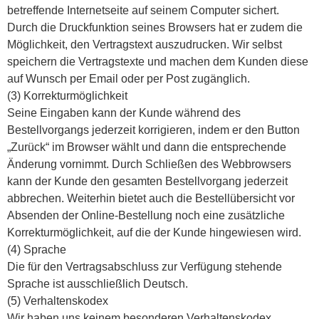
betreffende Internetseite auf seinem Computer sichert.
Durch die Druckfunktion seines Browsers hat er zudem die
Möglichkeit, den Vertragstext auszudrucken. Wir selbst
speichern die Vertragstexte und machen dem Kunden diese
auf Wunsch per Email oder per Post zugänglich.
(3) Korrekturmöglichkeit
Seine Eingaben kann der Kunde während des
Bestellvorgangs jederzeit korrigieren, indem er den Button
„Zurück“ im Browser wählt und dann die entsprechende
Änderung vornimmt. Durch Schließen des Webbrowsers
kann der Kunde den gesamten Bestellvorgang jederzeit
abbrechen. Weiterhin bietet auch die Bestellübersicht vor
Absenden der Online-Bestellung noch eine zusätzliche
Korrekturmöglichkeit, auf die der Kunde hingewiesen wird.
(4) Sprache
Die für den Vertragsabschluss zur Verfügung stehende
Sprache ist ausschließlich Deutsch.
(5) Verhaltenskodex
Wir haben uns keinem besonderen Verhaltenskodex