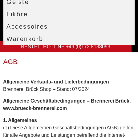
Geiste
Liköre
Accessoires
Warenkorb
BESTELLHOTLINE +49 (0)172 8138093
AGB
Allgemeine Verkaufs- und Lieferbedingungen
Brennerei Brück Shop – Stand: 07/2024
Allgemeine Geschäftsbedingungen – Brennerei Brück,
www.brueck-brennerei.com
1. Allgemeines
(1) Diese Allgemeinen Geschäftsbedingungen (AGB) gelten
für alle Angebote und Leistungen betreffend die Internet-