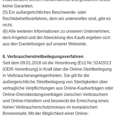
keine Garantien.
(5) Ein außergerichtliches Beschwerde- oder
Rechtsbehelfsverfahren, dem wir unterworfen sind, gibt es
nicht.
(6) Alle weiteren Informationen zu unserem Unternehmen,
dem Angebot und der Abwicklung des Kaufs ergeben sich
aus den Darstellungen auf unserer Webseite.
6. Verbraucherstreitbeilegungsverfahren
Seit dem 09.01.2016 ist die Verordnung (EU) Nr. 524/2013
(ODR-Verordnung) in Kraft über die Online-Streitbeilegung
in Verbraucherangelegenheiten. Sie gilt für die
außergerichtliche Streitbeilegung von Streitigkeiten über
vertragliche Verpflichtungen aus Online-Kaufverträgen oder
Online-Dienstleistungsverträgen zwischen Verbrauchern
und Online-Händlern und bezweckt die Erreichung eines
hohen Verbraucherschutzniveaus im europäischen
Binnenmarkt. Mit der Möglichkeit einer Online-