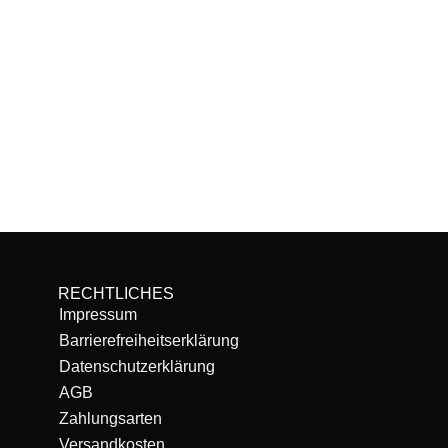
RECHTLICHES
Impressum
Barrierefreiheitserklärung
Datenschutzerklärung
AGB
Zahlungsarten
Versandkosten