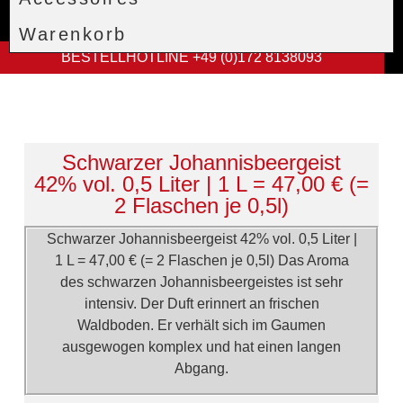
Warenkorb
BESTELLHOTLINE +49 (0)172 8138093
Schwarzer Johannisbeergeist
42% vol. 0,5 Liter | 1 L = 47,00 € (=
2 Flaschen je 0,5l)
Schwarzer Johannisbeergeist 42% vol. 0,5 Liter |
1 L = 47,00 € (= 2 Flaschen je 0,5l) Das Aroma
des schwarzen Johannisbeergeistes ist sehr
intensiv. Der Duft erinnert an frischen
Waldboden. Er verhält sich im Gaumen
ausgewogen komplex und hat einen langen
Abgang.