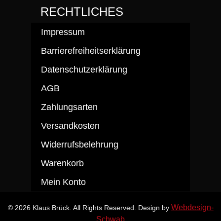
RECHTLICHES
Impressum
Barrierefreiheitserklärung
Datenschutzerklärung
AGB
Zahlungsarten
Versandkosten
Widerrufsbelehrung
Warenkorb
Mein Konto
Webdesign-
© 2026 Klaus Brück. All Rights Reserved. Design by
Schwab