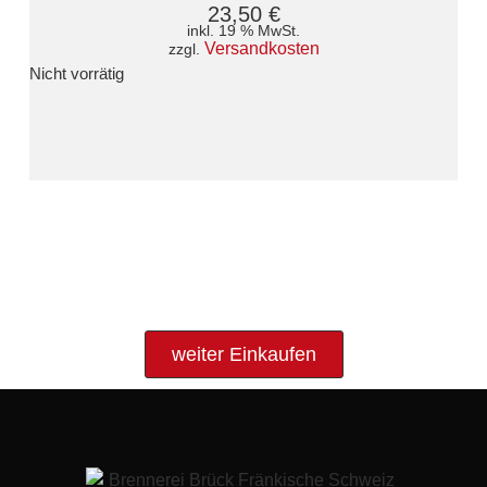
23,50
€
inkl. 19 % MwSt.
Versandkosten
zzgl.
Nicht vorrätig
weiter Einkaufen