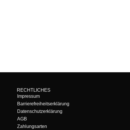
RECHTLICHES
Impressum
Barrierefreiheitserklärung
Datenschutzerklärung
AGB
Zahlungsarten