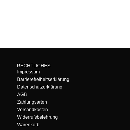
RECHTLICHES
Impressum
Barrierefreiheitserklärung
Datenschutzerklärung
AGB
Zahlungsarten
Versandkosten
Widerrufsbelehrung
Warenkorb