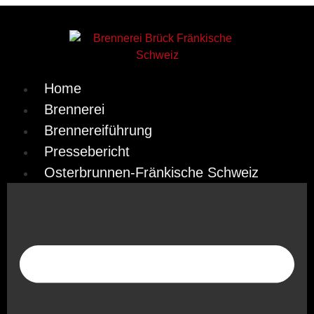
Home
Brennerei
Brennereiführung
Pressebericht
Osterbrunnen-Fränkische Schweiz